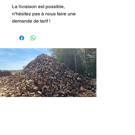
La livraison est possible,
n'hésitez pas à nous faire une
demande de tarif !
Une demande particulière ?
Demandez un devis